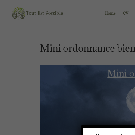
Home
CV
Mini ordonnance bien