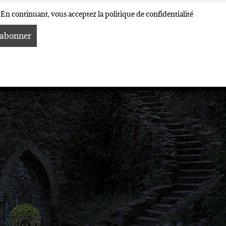
En continuant, vous acceptez la politique de confidentialité